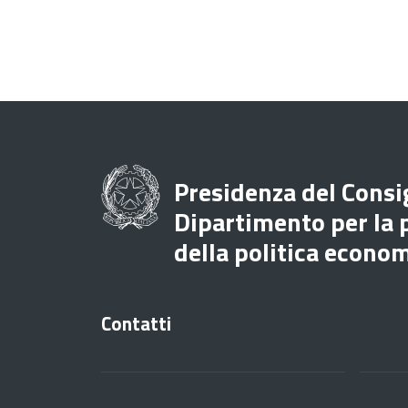
Presidenza del Consig
Dipartimento per la
della politica econo
Contatti