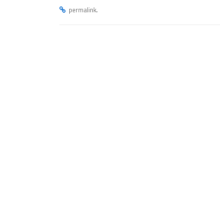
.
permalink