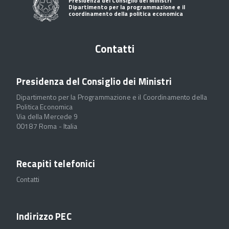
Presidenza del Consiglio dei Ministri
Dipartimento per la programmazione e il
coordinamento della politica economica
Contatti
Presidenza del Consiglio dei Ministri
Dipartimento per la Programmazione e il Coordinamento della
Politica Economica
Via della Mercede 9
00187 Roma - Italia
Recapiti telefonici
Contatti
Indirizzo PEC