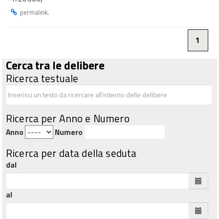
.
permalink
1
Cerca tra le delibere
Ricerca testuale
Ricerca per Anno e Numero
Anno
Numero
Ricerca per data della seduta
dal
al