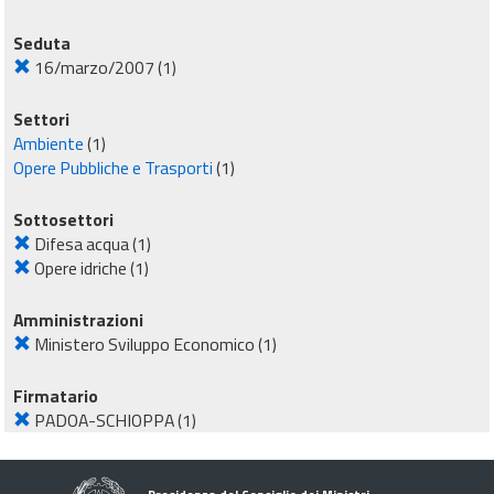
Seduta
16/marzo/2007
(1)
Settori
Ambiente
(1)
Opere Pubbliche e Trasporti
(1)
Sottosettori
Difesa acqua
(1)
Opere idriche
(1)
Amministrazioni
Ministero Sviluppo Economico
(1)
Firmatario
PADOA-SCHIOPPA
(1)