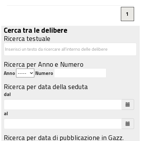
1
Cerca tra le delibere
Ricerca testuale
Ricerca per Anno e Numero
Anno
Numero
Ricerca per data della seduta
dal
al
Ricerca per data di pubblicazione in Gazz.