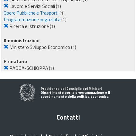
Lavoro e Servizi Sociali
(1)
Opere Pubbliche e Trasporti
(1)
Programmazione negoziata
(1)
Ricerca e Istruzione
(1)
Amministrazioni
Ministero Sviluppo Economico
(1)
Firmatario
PADOA-SCHIOPPA
(1)
Presidenza del Consiglio dei Ministri
Dipartimento per la programmazione e il
coordinamento della politica economica
Contatti