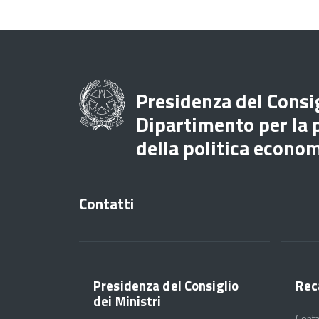
Presidenza del Consig
Dipartimento per la
della politica econo
Contatti
Presidenza del Consiglio
Rec
dei Ministri
Conta