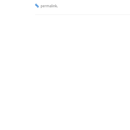
.
permalink