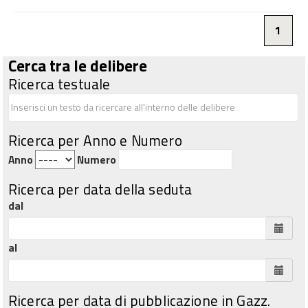
1
Cerca tra le delibere
Ricerca testuale
Ricerca per Anno e Numero
Anno
Numero
Ricerca per data della seduta
dal
al
Ricerca per data di pubblicazione in Gazz.