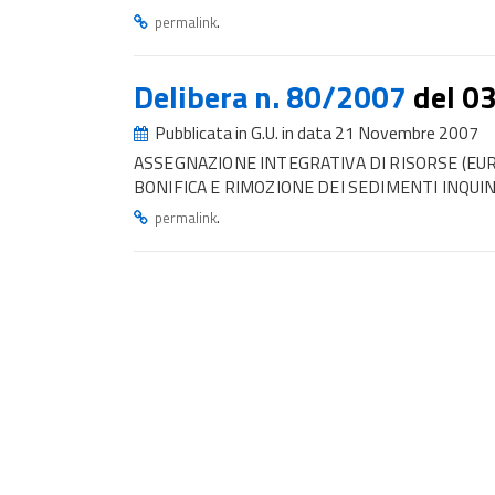
.
permalink
Delibera n. 80/2007
del 0
Pubblicata in G.U. in data 21 Novembre 2007
ASSEGNAZIONE INTEGRATIVA DI RISORSE (EUR
BONIFICA E RIMOZIONE DEI SEDIMENTI INQUIN
.
permalink