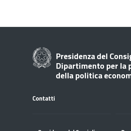
Presidenza del Consig
Dipartimento per la
della politica econo
Contatti