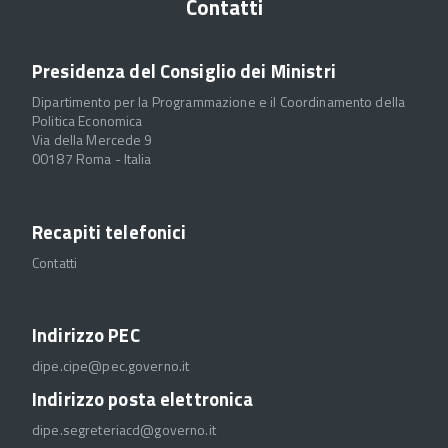
Contatti
Presidenza del Consiglio dei Ministri
Dipartimento per la Programmazione e il Coordinamento della
Politica Economica
Via della Mercede 9
00187 Roma - Italia
Recapiti telefonici
Contatti
Indirizzo PEC
dipe.cipe@pec.governo.it
Indirizzo posta elettronica
dipe.segreteriacd@governo.it