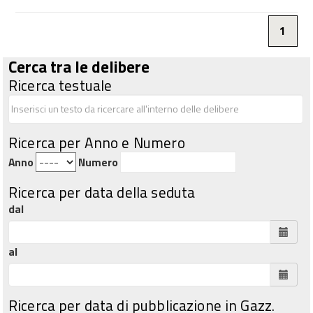
1
Cerca tra le delibere
Ricerca testuale
Ricerca per Anno e Numero
Anno
Numero
Ricerca per data della seduta
dal
al
Ricerca per data di pubblicazione in Gazz.