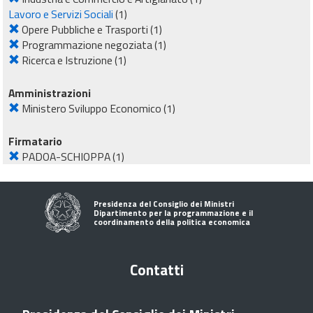
Lavoro e Servizi Sociali
(1)
Opere Pubbliche e Trasporti
(1)
Programmazione negoziata
(1)
Ricerca e Istruzione
(1)
Amministrazioni
Ministero Sviluppo Economico
(1)
Firmatario
PADOA-SCHIOPPA
(1)
Presidenza del Consiglio dei Ministri
Dipartimento per la programmazione e il
coordinamento della politica economica
Contatti