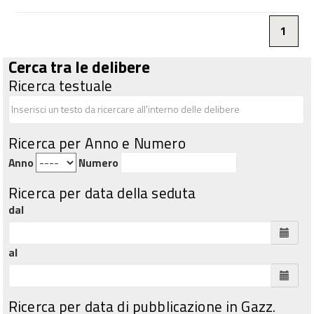
1
Cerca tra le delibere
Ricerca testuale
Ricerca per Anno e Numero
Anno
Numero
Ricerca per data della seduta
dal
al
Ricerca per data di pubblicazione in Gazz.