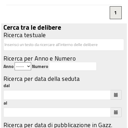
1
Cerca tra le delibere
Ricerca testuale
Ricerca per Anno e Numero
Anno
Numero
Ricerca per data della seduta
dal
al
Ricerca per data di pubblicazione in Gazz.