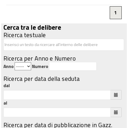
1
Cerca tra le delibere
Ricerca testuale
Ricerca per Anno e Numero
Anno
Numero
Ricerca per data della seduta
dal
al
Ricerca per data di pubblicazione in Gazz.