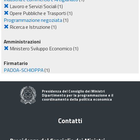
Lavoro e Servizi Sociali
(1)
Opere Pubbliche e Trasporti
(1)
Programmazione negoziata
(1)
Ricerca e Istruzione
(1)
Amministrazioni
Ministero Sviluppo Economico
(1)
Firmatario
PADOA-SCHIOPPA
(1)
Presidenza del Consiglio dei Ministri
Dipartimento per la programmazione e il
coordinamento della politica economica
Contatti