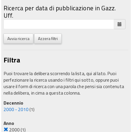
Ricerca per data di pubblicazione in Gazz.
Uff.
Avvia ricerca
Azzera filtri
Filtra
Puoi trovare la delibera scorrendo la lista, qui al lato. Puoi
perfezionare la ricerca usando i filtri qui sotto, oppure puoi
usare il form di ricerca con una parola che pensi sia contenuta
nella delibera, in cima a questa colonna.
Decennio
2000 - 2010
(1)
Anno
2000
(1)