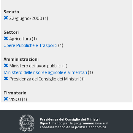
Seduta
22/giugno/2000
(1)
Settori
Agricoltura
(1)
Opere Pubbliche e Trasporti
(1)
Amministrazioni
Ministero dei lavori pubblici
(1)
Ministero delle risorse agricole e alimentari
(1)
Presidenza del Consiglio dei Ministri
(1)
Firmatario
VISCO
(1)
Presidenza del Consiglio dei Ministri
Dipartimento per la programmazione e il
coordinamento della politica economica