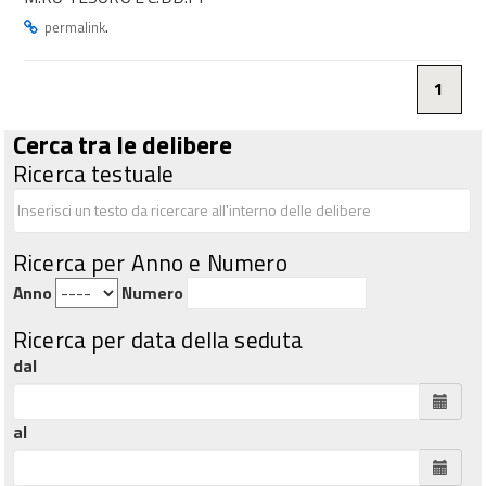
.
permalink
1
Cerca tra le delibere
Ricerca testuale
Ricerca per Anno e Numero
Anno
Numero
Ricerca per data della seduta
dal
al