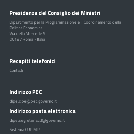
Presidenza del Consiglio dei Ministri
Dipartimento per la Programmazione e il Coordinamento della
Politica Economica
Via della Mercede 9
00187 Roma - Italia
Recapiti telefonici
Contatti
Indirizzo PEC
dipe.cipe@pec.governo.it
Indirizzo posta elettronica
dipe.segreteriacd@governo.it
Sistema CUP MIP