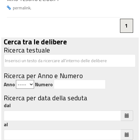
.
permalink
1
Cerca tra le delibere
Ricerca testuale
Ricerca per Anno e Numero
Anno
Numero
Ricerca per data della seduta
dal
al