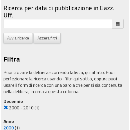
Ricerca per data di pubblicazione in Gazz.
Uff.
Avvia ricerca
Azzera filtri
Filtra
Puoi trovare la delibera scorrendo la lista, qui al lato. Puoi
perfezionare la ricerca usando i filtri qui sotto, oppure puoi
usare il form di ricerca con una parola che pensi sia contenuta
nella delibera, in cima a questa colonna.
Decennio
2000 - 2010
(1)
Anno
2000
(1)