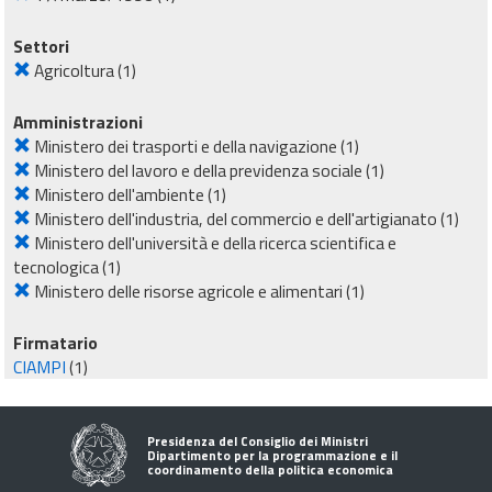
Settori
Agricoltura
(1)
Amministrazioni
Ministero dei trasporti e della navigazione
(1)
Ministero del lavoro e della previdenza sociale
(1)
Ministero dell'ambiente
(1)
Ministero dell'industria, del commercio e dell'artigianato
(1)
Ministero dell'università e della ricerca scientifica e
tecnologica
(1)
Ministero delle risorse agricole e alimentari
(1)
Firmatario
CIAMPI
(1)
Presidenza del Consiglio dei Ministri
Dipartimento per la programmazione e il
coordinamento della politica economica