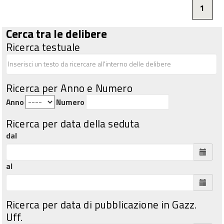
1
Cerca tra le delibere
Ricerca testuale
Ricerca per Anno e Numero
Anno
Numero
Ricerca per data della seduta
dal
al
Ricerca per data di pubblicazione in Gazz.
Uff.