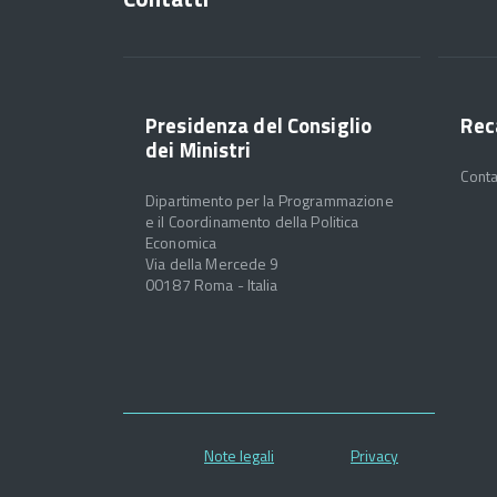
Presidenza del Consiglio
Rec
dei Ministri
Conta
Dipartimento per la Programmazione
e il Coordinamento della Politica
Economica
Via della Mercede 9
00187 Roma - Italia
Note legali
Privacy