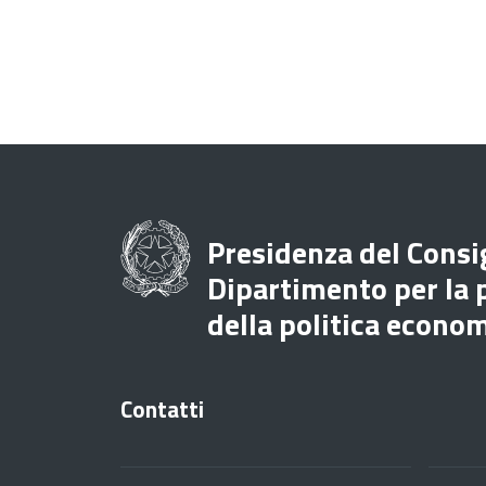
Presidenza del Consig
Dipartimento per la
della politica econo
Contatti