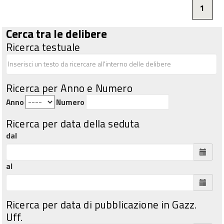
1
Cerca tra le delibere
Ricerca testuale
Ricerca per Anno e Numero
Anno
Numero
Ricerca per data della seduta
dal
al
Ricerca per data di pubblicazione in Gazz.
Uff.