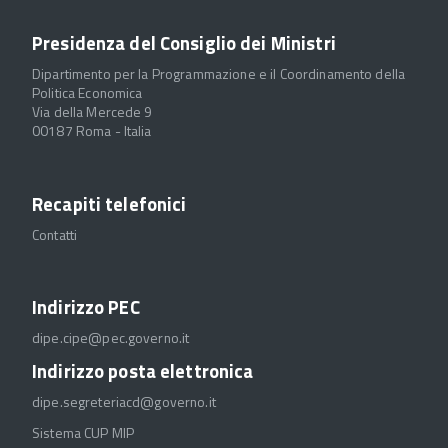
Presidenza del Consiglio dei Ministri
Dipartimento per la Programmazione e il Coordinamento della
Politica Economica
Via della Mercede 9
00187 Roma - Italia
Recapiti telefonici
Contatti
Indirizzo PEC
dipe.cipe@pec.governo.it
Indirizzo posta elettronica
dipe.segreteriacd@governo.it
Sistema CUP MIP