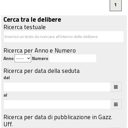
1
Cerca tra le delibere
Ricerca testuale
Ricerca per Anno e Numero
Anno
Numero
Ricerca per data della seduta
dal
al
Ricerca per data di pubblicazione in Gazz.
Uff.