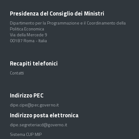
Presidenza del Consiglio dei Ministri
Dipartimento per la Programmazione e il Coordinamento della
Politica Economica
Via della Mercede 9
00187 Roma - Italia
Recapiti telefonici
Contatti
Indirizzo PEC
dipe.cipe@pec.governo.it
Indirizzo posta elettronica
dipe.segreteriacd@governo.it
Sistema CUP MIP