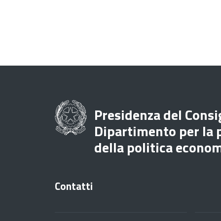
Presidenza del Consig
Dipartimento per la
della politica econo
Contatti