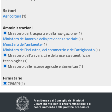
Settori
Agricoltura
(1)
Amministrazioni
Ministero dei trasporti e della navigazione
(1)
Ministero del lavoro e della previdenza sociale
(1)
Ministero dell'ambiente
(1)
Ministero dell'industria, del commercio e dell'artigianato
(1)
Ministero dell'università e della ricerca scientifica e
tecnologica
(1)
Ministero delle risorse agricole e alimentari
(1)
Firmatario
CIAMPI
(1)
Presidenza del Consiglio dei Ministri
Dipartimento per la programmazione e il
coordinamento della politica economica