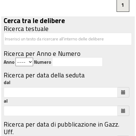
1
Cerca tra le delibere
Ricerca testuale
Ricerca per Anno e Numero
Anno
Numero
Ricerca per data della seduta
dal
al
Ricerca per data di pubblicazione in Gazz.
Uff.