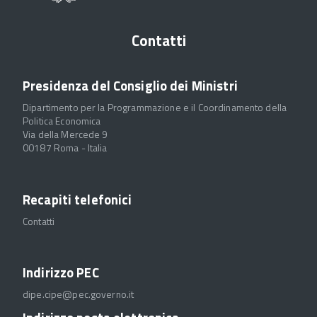
Contatti
Presidenza del Consiglio dei Ministri
Dipartimento per la Programmazione e il Coordinamento della
Politica Economica
Via della Mercede 9
00187 Roma - Italia
Recapiti telefonici
Contatti
Indirizzo PEC
dipe.cipe@pec.governo.it