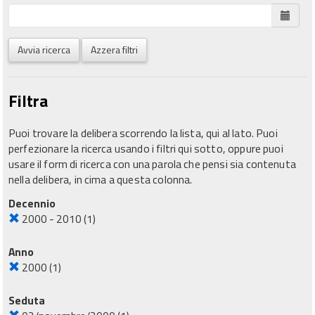
Avvia ricerca
Azzera filtri
Filtra
Puoi trovare la delibera scorrendo la lista, qui al lato. Puoi
perfezionare la ricerca usando i filtri qui sotto, oppure puoi
usare il form di ricerca con una parola che pensi sia contenuta
nella delibera, in cima a questa colonna.
Decennio
2000 - 2010
(1)
Anno
2000
(1)
Seduta