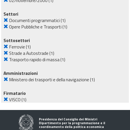
02/novembre/2000
(1)
Settori
Documenti programmatici
(1)
Opere Pubbliche e Trasporti
(1)
Sottosettori
Ferrovie
(1)
Strade a Autostrade
(1)
Trasporto rapido di massa
(1)
Amministrazioni
Ministero dei trasporti e della navigazione
(1)
Firmatario
VISCO
(1)
Presidenza del Consiglio dei Ministri
Dipartimento per la programmazione e il
coordinamento della politica economica