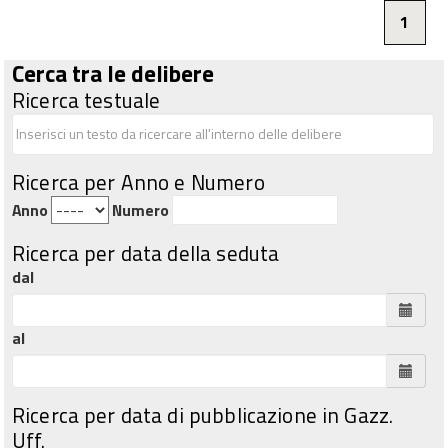
1
Cerca tra le delibere
Ricerca testuale
Ricerca per Anno e Numero
Anno
Numero
Ricerca per data della seduta
dal
al
Ricerca per data di pubblicazione in Gazz.
Uff.