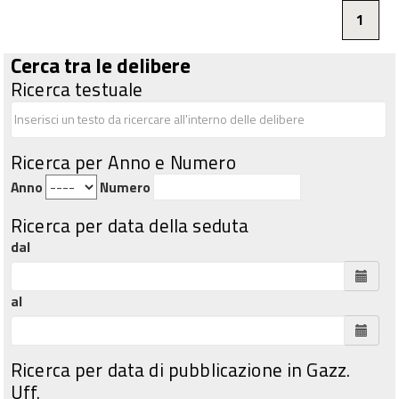
1
Cerca tra le delibere
Ricerca testuale
Ricerca per Anno e Numero
Anno
Numero
Ricerca per data della seduta
dal
al
Ricerca per data di pubblicazione in Gazz.
Uff.