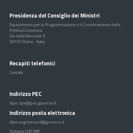
Presidenza del Consiglio dei Ministri
Dipartimento per la Programmazione e il Coordinamento della
Politica Economica
Via della Mercede 9
00187 Roma - Italia
Recapiti telefonici
Contatti
Indirizzo PEC
dipe.cipe@pec.governo.it
Indirizzo posta elettronica
dipe.segreteriacd@governo.it
Sistema CUP MIP