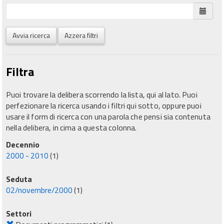
Avvia ricerca
Azzera filtri
Filtra
Puoi trovare la delibera scorrendo la lista, qui al lato. Puoi
perfezionare la ricerca usando i filtri qui sotto, oppure puoi
usare il form di ricerca con una parola che pensi sia contenuta
nella delibera, in cima a questa colonna.
Decennio
2000 - 2010
(1)
Seduta
02/novembre/2000
(1)
Settori