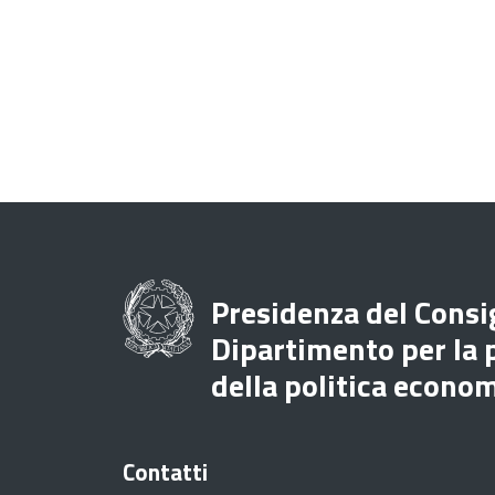
Presidenza del Consig
Dipartimento per la
della politica econo
Contatti