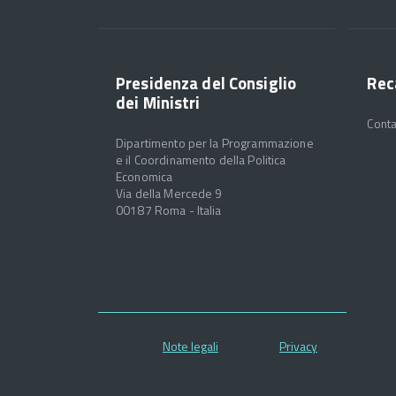
Presidenza del Consiglio
Rec
dei Ministri
Conta
Dipartimento per la Programmazione
e il Coordinamento della Politica
Economica
Via della Mercede 9
00187 Roma - Italia
Note legali
Privacy