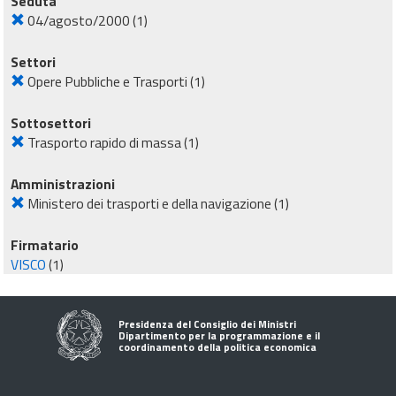
Seduta
04/agosto/2000
(1)
Settori
Opere Pubbliche e Trasporti
(1)
Sottosettori
Trasporto rapido di massa
(1)
Amministrazioni
Ministero dei trasporti e della navigazione
(1)
Firmatario
VISCO
(1)
Presidenza del Consiglio dei Ministri
Dipartimento per la programmazione e il
coordinamento della politica economica