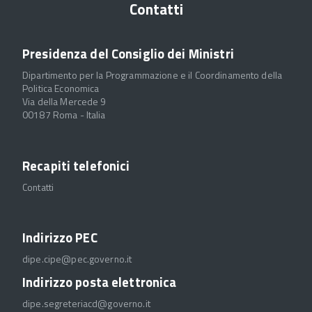
Contatti
Presidenza del Consiglio dei Ministri
Dipartimento per la Programmazione e il Coordinamento della
Politica Economica
Via della Mercede 9
00187 Roma - Italia
Recapiti telefonici
Contatti
Indirizzo PEC
dipe.cipe@pec.governo.it
Indirizzo posta elettronica
dipe.segreteriacd@governo.it