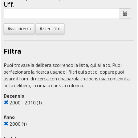
Uff.
Avvia ricerca
Azzera filtri
Filtra
Puoi trovare la delibera scorrendo la lista, qui al lato. Puoi
perfezionare la ricerca usando i filtri qui sotto, oppure puoi
usare il form di ricerca con una parola che pensi sia contenuta
nella delibera, in cima a questa colonna.
Decennio
2000 - 2010
(1)
Anno
2000
(1)