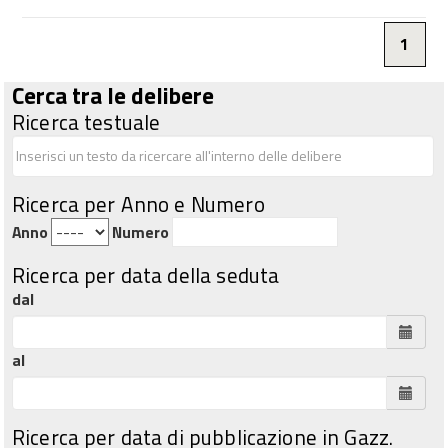
1
Cerca tra le delibere
Ricerca testuale
Ricerca per Anno e Numero
Anno
Numero
Ricerca per data della seduta
dal
al
Ricerca per data di pubblicazione in Gazz.