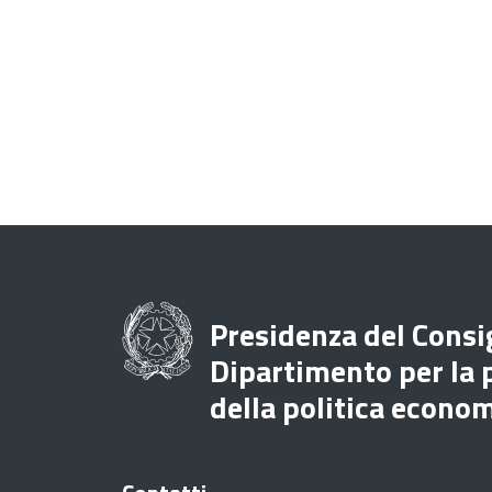
Presidenza del Consig
Dipartimento per la
della politica econo