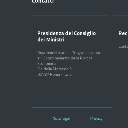
Contatti
Presidenza del Consiglio
Rec
dei Ministri
Conta
Dipartimento per la Programmazione
e il Coordinamento della Politica
Economica
Via della Mercede 9
00187 Roma - Italia
Note legali
Privacy