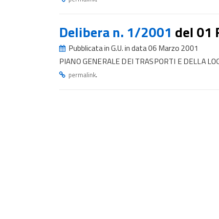
Delibera n. 1/2001
del 01
Pubblicata in G.U. in data 06 Marzo 2001
PIANO GENERALE DEI TRASPORTI E DELLA LO
.
permalink