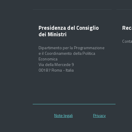
Presidenza del Consiglio
Rec
dei Ministri
Conta
Dipartimento per la Programmazione
e il Coordinamento della Politica
Economica
Via della Mercede 9
00187 Roma - Italia
Note legali
Privacy