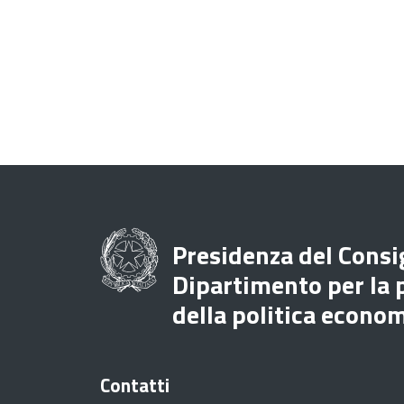
Presidenza del Consig
Dipartimento per la
della politica econo
Contatti