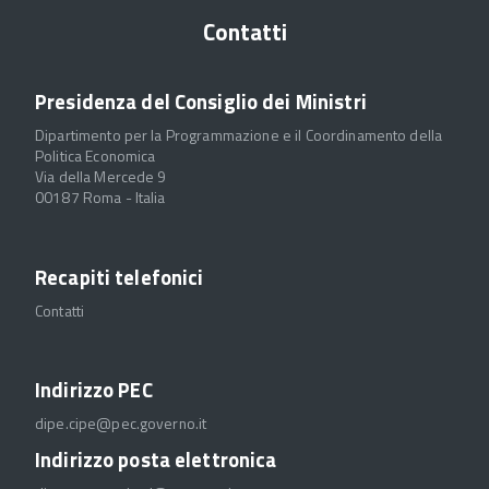
Contatti
Presidenza del Consiglio dei Ministri
Dipartimento per la Programmazione e il Coordinamento della
Politica Economica
Via della Mercede 9
00187 Roma - Italia
Recapiti telefonici
Contatti
Indirizzo PEC
dipe.cipe@pec.governo.it
Indirizzo posta elettronica