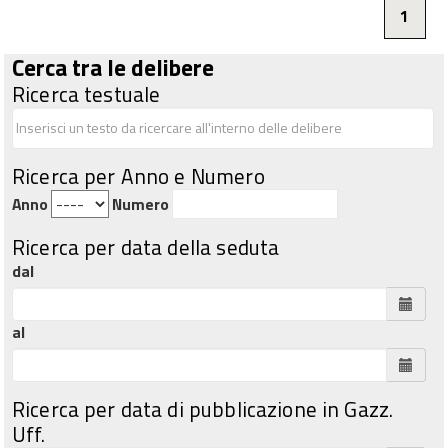
1
Cerca tra le delibere
Ricerca testuale
Ricerca per Anno e Numero
Anno
Numero
Ricerca per data della seduta
dal
al
Ricerca per data di pubblicazione in Gazz.
Uff.