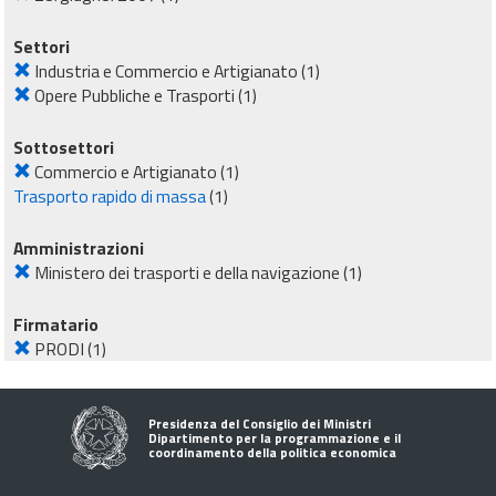
Settori
Industria e Commercio e Artigianato
(1)
Opere Pubbliche e Trasporti
(1)
Sottosettori
Commercio e Artigianato
(1)
Trasporto rapido di massa
(1)
Amministrazioni
Ministero dei trasporti e della navigazione
(1)
Firmatario
PRODI
(1)
Presidenza del Consiglio dei Ministri
Dipartimento per la programmazione e il
coordinamento della politica economica