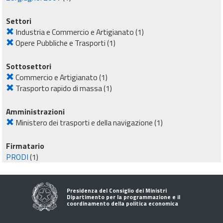
Settori
Industria e Commercio e Artigianato
(1)
Opere Pubbliche e Trasporti
(1)
Sottosettori
Commercio e Artigianato
(1)
Trasporto rapido di massa
(1)
Amministrazioni
Ministero dei trasporti e della navigazione
(1)
Firmatario
PRODI
(1)
Presidenza del Consiglio dei Ministri
Dipartimento per la programmazione e il
coordinamento della politica economica