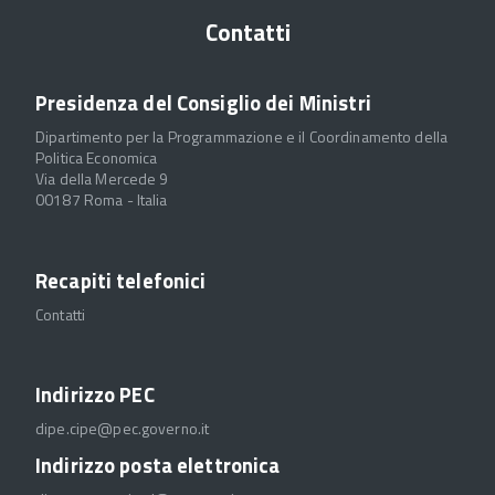
Contatti
Presidenza del Consiglio dei Ministri
Dipartimento per la Programmazione e il Coordinamento della
Politica Economica
Via della Mercede 9
00187 Roma - Italia
Recapiti telefonici
Contatti
Indirizzo PEC
dipe.cipe@pec.governo.it
Indirizzo posta elettronica