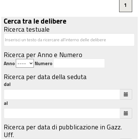
1
Cerca tra le delibere
Ricerca testuale
Ricerca per Anno e Numero
Anno
Numero
Ricerca per data della seduta
dal
al
Ricerca per data di pubblicazione in Gazz.
Uff.