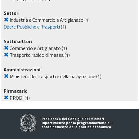
Settori
Industria e Commercio e Artigianato
(1)
Opere Pubbliche e Trasporti
(1)
Sottosettori
Commercio e Artigianato
(1)
Trasporto rapido di massa
(1)
Amministrazioni
Ministero dei trasporti e della navigazione
(1)
Firmatario
PRODI
(1)
Presidenza del Consiglio dei Ministri
Dipartimento per la programmazione e il
coordinamento della politica economica