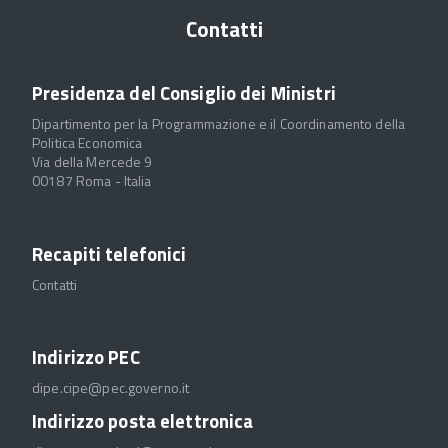
Contatti
Presidenza del Consiglio dei Ministri
Dipartimento per la Programmazione e il Coordinamento della
Politica Economica
Via della Mercede 9
00187 Roma - Italia
Recapiti telefonici
Contatti
Indirizzo PEC
dipe.cipe@pec.governo.it
Indirizzo posta elettronica