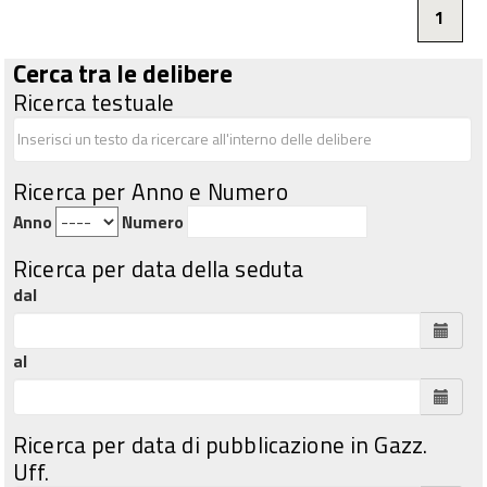
1
Cerca tra le delibere
Ricerca testuale
Ricerca per Anno e Numero
Anno
Numero
Ricerca per data della seduta
dal
al
Ricerca per data di pubblicazione in Gazz.
Uff.