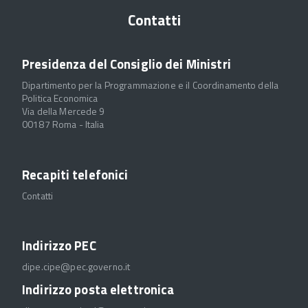
Contatti
Presidenza del Consiglio dei Ministri
Dipartimento per la Programmazione e il Coordinamento della
Politica Economica
Via della Mercede 9
00187 Roma - Italia
Recapiti telefonici
Contatti
Indirizzo PEC
dipe.cipe@pec.governo.it
Indirizzo posta elettronica