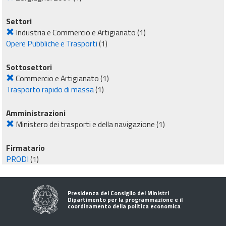
Settori
Industria e Commercio e Artigianato
(1)
Opere Pubbliche e Trasporti
(1)
Sottosettori
Commercio e Artigianato
(1)
Trasporto rapido di massa
(1)
Amministrazioni
Ministero dei trasporti e della navigazione
(1)
Firmatario
PRODI
(1)
Presidenza del Consiglio dei Ministri
Dipartimento per la programmazione e il
coordinamento della politica economica