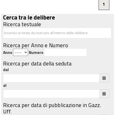
1
Cerca tra le delibere
Ricerca testuale
Ricerca per Anno e Numero
Anno
Numero
Ricerca per data della seduta
dal
al
Ricerca per data di pubblicazione in Gazz.
Uff.