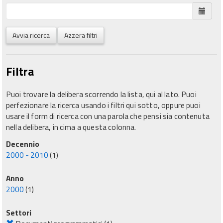
Avvia ricerca
Azzera filtri
Filtra
Puoi trovare la delibera scorrendo la lista, qui al lato. Puoi
perfezionare la ricerca usando i filtri qui sotto, oppure puoi
usare il form di ricerca con una parola che pensi sia contenuta
nella delibera, in cima a questa colonna.
Decennio
2000 - 2010
(1)
Anno
2000
(1)
Settori