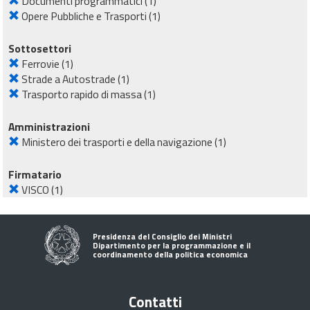
Documenti programmatici
(1)
Opere Pubbliche e Trasporti
(1)
Sottosettori
Ferrovie
(1)
Strade a Autostrade
(1)
Trasporto rapido di massa
(1)
Amministrazioni
Ministero dei trasporti e della navigazione
(1)
Firmatario
VISCO
(1)
Presidenza del Consiglio dei Ministri
Dipartimento per la programmazione e il
coordinamento della politica economica
Contatti