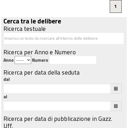
1
Cerca tra le delibere
Ricerca testuale
Ricerca per Anno e Numero
Anno
Numero
Ricerca per data della seduta
dal
al
Ricerca per data di pubblicazione in Gazz.
Uff.