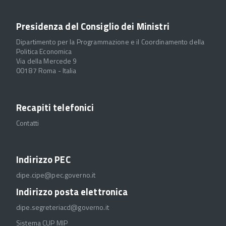
Presidenza del Consiglio dei Ministri
Dipartimento per la Programmazione e il Coordinamento della
Politica Economica
Via della Mercede 9
00187 Roma - Italia
Recapiti telefonici
Contatti
Indirizzo PEC
dipe.cipe@pec.governo.it
Indirizzo posta elettronica
dipe.segreteriacd@governo.it
Sistema CUP MIP