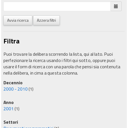
Avvia ricerca
Azzera filtri
Filtra
Puoi trovare la delibera scorrendo la lista, qui al lato. Puoi
perfezionare la ricerca usando i filtri qui sotto, oppure puoi
usare il form di ricerca con una parola che pensi sia contenuta
nella delibera, in cima a questa colonna.
Decennio
2000 - 2010
(1)
Anno
2001
(1)
Settori