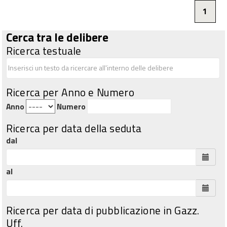
1
Cerca tra le delibere
Ricerca testuale
Ricerca per Anno e Numero
Anno
Numero
Ricerca per data della seduta
dal
al
Ricerca per data di pubblicazione in Gazz.
Uff.