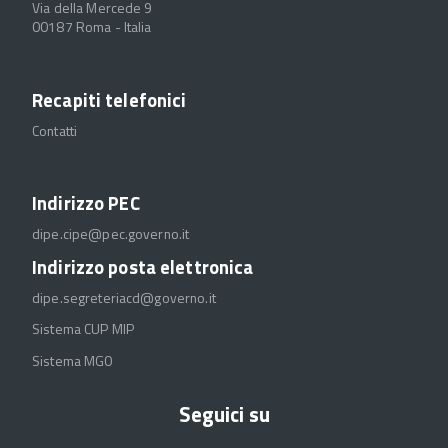
Via della Mercede 9
00187 Roma - Italia
Recapiti telefonici
Contatti
Indirizzo PEC
dipe.cipe@pec.governo.it
Indirizzo posta elettronica
dipe.segreteriacd@governo.it
Sistema CUP MIP
Sistema MGO
Seguici su