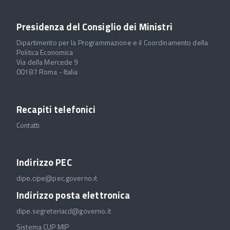
Presidenza del Consiglio dei Ministri
Dipartimento per la Programmazione e il Coordinamento della
Politica Economica
Via della Mercede 9
00187 Roma - Italia
Recapiti telefonici
Contatti
Indirizzo PEC
dipe.cipe@pec.governo.it
Indirizzo posta elettronica
dipe.segreteriacd@governo.it
Sistema CUP MIP