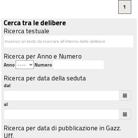
1
Cerca tra le delibere
Ricerca testuale
Ricerca per Anno e Numero
Anno
Numero
Ricerca per data della seduta
dal
al
Ricerca per data di pubblicazione in Gazz.
Uff.