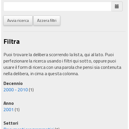
Avvia ricerca
Azzera filtri
Filtra
Puoi trovare la delibera scorrendo la lista, qui al lato. Puoi
perfezionare la ricerca usando i filtri qui sotto, oppure puoi
usare il form di ricerca con una parola che pensi sia contenuta
nella delibera, in cima a questa colonna.
Decennio
2000 - 2010
(1)
Anno
2001
(1)
Settori