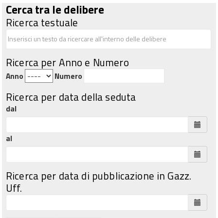
Cerca tra le delibere
Ricerca testuale
Ricerca per Anno e Numero
Anno
Numero
Ricerca per data della seduta
dal
al
Ricerca per data di pubblicazione in Gazz.
Uff.