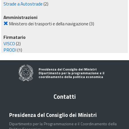
Strade a Autostrade
(2)
Amministrazioni
Ministero dei trasporti e della navigazione
(3)
Firmatario
VISCO
(2)
PRODI
(1)
Presidenza del Consiglio dei Ministri
Dipartimento per la programmazione e il
coordinamento della politica economica
Contatti
Presidenza del Consiglio dei Ministri
Dipartimento per la Programmazione e il Coordinamento della