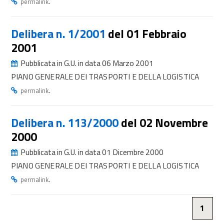
.
permalink
Delibera n. 1/2001
del 01 Febbraio
2001
Pubblicata in G.U. in data 06 Marzo 2001
PIANO GENERALE DEI TRASPORTI E DELLA LOGISTICA
.
permalink
Delibera n. 113/2000
del 02 Novembre
2000
Pubblicata in G.U. in data 01 Dicembre 2000
PIANO GENERALE DEI TRASPORTI E DELLA LOGISTICA
.
permalink
1