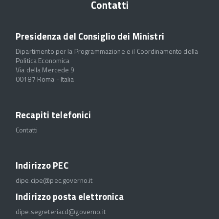
Contatti
Presidenza del Consiglio dei Ministri
Dipartimento per la Programmazione e il Coordinamento della
Politica Economica
Via della Mercede 9
00187 Roma - Italia
Recapiti telefonici
Contatti
Indirizzo PEC
dipe.cipe@pec.governo.it
Indirizzo posta elettronica
dipe.segreteriacd@governo.it