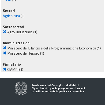
Settori
Agricoltura
(1)
Sottosettori
Agro-industriale
(1)
Amministrazioni
Ministero del Bilancio e della Programmazione Economica
(1)
Ministero del Tesoro
(1)
Firmatario
CIAMPI
(1)
Presidenza del Consiglio dei Ministri
Dipartimento per la programmazione e il
coordinamento della politica economica