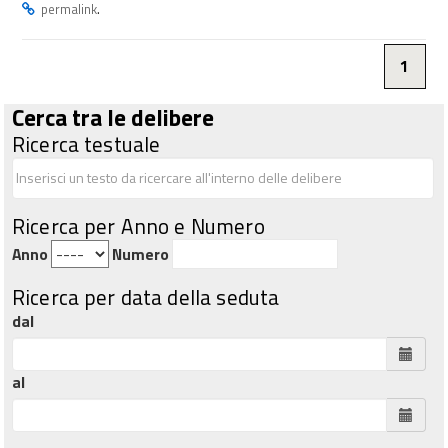
.
permalink
1
Cerca tra le delibere
Ricerca testuale
Ricerca per Anno e Numero
Anno
Numero
Ricerca per data della seduta
dal
al