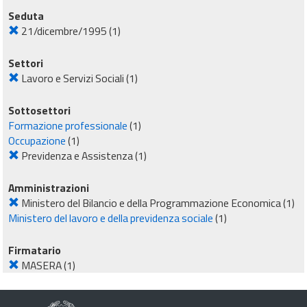
Seduta
21/dicembre/1995
(1)
Settori
Lavoro e Servizi Sociali
(1)
Sottosettori
Formazione professionale
(1)
Occupazione
(1)
Previdenza e Assistenza
(1)
Amministrazioni
Ministero del Bilancio e della Programmazione Economica
(1)
Ministero del lavoro e della previdenza sociale
(1)
Firmatario
MASERA
(1)