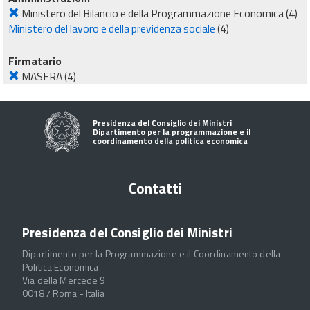
Ministero del Bilancio e della Programmazione Economica
(4)
Ministero del lavoro e della previdenza sociale
(4)
Firmatario
MASERA
(4)
Presidenza del Consiglio dei Ministri
Dipartimento per la programmazione e il
coordinamento della politica economica
Contatti
Presidenza del Consiglio dei Ministri
Dipartimento per la Programmazione e il Coordinamento della
Politica Economica
Via della Mercede 9
00187 Roma - Italia