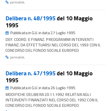
.
permalink
Delibera n. 48/1995
del 10 Maggio
1995
Pubblicata in G.U. in data 27 Luglio 1995
DEF. COORD. E FINANZ. PREOGRAMMI INTERVENTI
FINANZ. DA EFFETTUARSI NEL CORSO DEL 1993 CON IL
CONCORSO DEL FONDO SOCIALE EUROPEO
.
permalink
Delibera n. 47/1995
del 10 Maggio
1995
Pubblicata in G.U. in data 26 Luglio 1995
MODIFICHE DELIBERA 20.11.1992 RELATIVA AGLI
INTERVENTI FINANZIATI NEL CORSO DEL 1992 CON IL
CONCORSO DEL FONDO SOCIALE EUROPEO