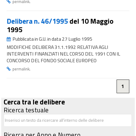
.
permalink
Delibera n. 46/1995
del 10 Maggio
1995
Pubblicata in G.U. in data 27 Luglio 1995
MODIFICHE DELIBERA 31.1.1992 RELATIVA AGLI
INTERVENTI FINANZIATI NEL CORSO DEL 1991 CON IL
CONCORSO DEL FONDO SOCIALE EUROPEO
.
permalink
1
Cerca tra le delibere
Ricerca testuale
Ricerca per Anno e Numero