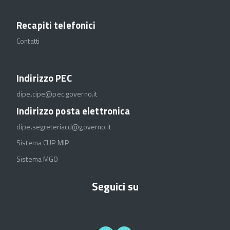
Recapiti telefonici
Contatti
Indirizzo PEC
dipe.cipe@pec.governo.it
Indirizzo posta elettronica
dipe.segreteriacd@governo.it
Sistema CUP MIP
Sistema MGO
Seguici su