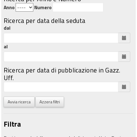
Anno
Numero
Ricerca per data della seduta
dal
al
Ricerca per data di pubblicazione in Gazz.
Uff.
Avvia ricerca
Azzera filtri
Filtra