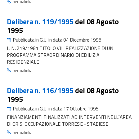
.
permalink
Delibera n. 119/1995
del 08 Agosto
1995
Pubblicata in G.U. in data 04 Dicembre 1995
L. N. 219/1981 TITOLO VIII. REALIZZAZIONE DI UN
PROGRAMMA STRAORDINARIO DI EDILIZIA
RESIDENZIALE
.
permalink
Delibera n. 116/1995
del 08 Agosto
1995
Pubblicata in G.U. in data 17 Ottobre 1995
FINANZIAMENTI FINALIZZATI AD INTERVENTI NELL`AREA
DI CRISI OCCUPAZIONALE TORRESE - STABIESE
.
permalink