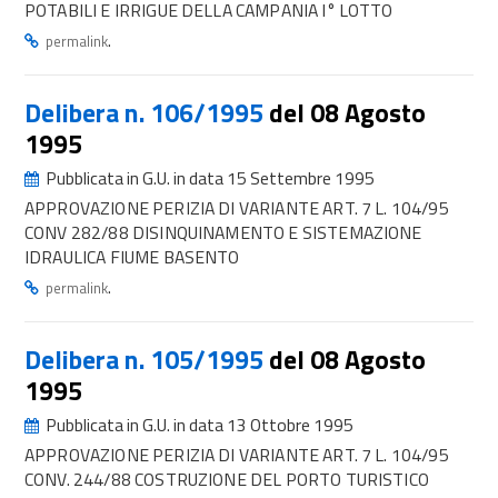
POTABILI E IRRIGUE DELLA CAMPANIA I° LOTTO
.
permalink
Delibera n. 106/1995
del 08 Agosto
1995
Pubblicata in G.U. in data 15 Settembre 1995
APPROVAZIONE PERIZIA DI VARIANTE ART. 7 L. 104/95
CONV 282/88 DISINQUINAMENTO E SISTEMAZIONE
IDRAULICA FIUME BASENTO
.
permalink
Delibera n. 105/1995
del 08 Agosto
1995
Pubblicata in G.U. in data 13 Ottobre 1995
APPROVAZIONE PERIZIA DI VARIANTE ART. 7 L. 104/95
CONV. 244/88 COSTRUZIONE DEL PORTO TURISTICO