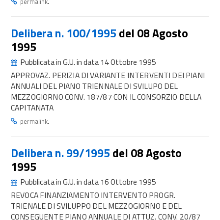
.
permalink
Delibera n. 100/1995
del 08 Agosto
1995
Pubblicata in G.U. in data 14 Ottobre 1995
APPROVAZ. PERIZIA DI VARIANTE INTERVENTI DEI PIANI
ANNUALI DEL PIANO TRIENNALE DI SVILUPO DEL
MEZZOGIORNO CONV. 187/87 CON IL CONSORZIO DELLA
CAPITANATA
.
permalink
Delibera n. 99/1995
del 08 Agosto
1995
Pubblicata in G.U. in data 16 Ottobre 1995
REVOCA FINANZIAMENTO INTERVENTO PROGR.
TRIENALE DI SVILUPPO DEL MEZZOGIORNO E DEL
CONSEGUENTE PIANO ANNUALE DI ATTUZ. CONV. 20/87