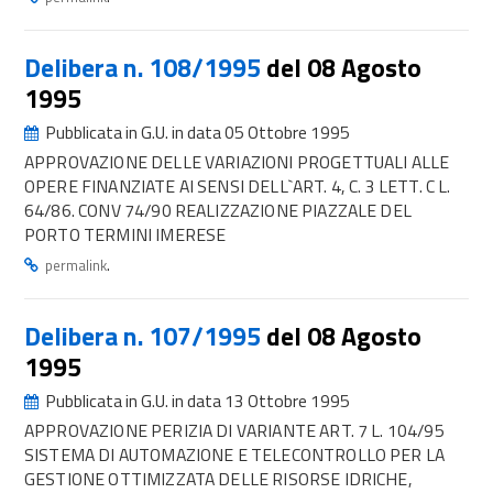
Delibera n. 108/1995
del 08 Agosto
1995
Pubblicata in G.U. in data 05 Ottobre 1995
APPROVAZIONE DELLE VARIAZIONI PROGETTUALI ALLE
OPERE FINANZIATE AI SENSI DELL`ART. 4, C. 3 LETT. C L.
64/86. CONV 74/90 REALIZZAZIONE PIAZZALE DEL
PORTO TERMINI IMERESE
.
permalink
Delibera n. 107/1995
del 08 Agosto
1995
Pubblicata in G.U. in data 13 Ottobre 1995
APPROVAZIONE PERIZIA DI VARIANTE ART. 7 L. 104/95
SISTEMA DI AUTOMAZIONE E TELECONTROLLO PER LA
GESTIONE OTTIMIZZATA DELLE RISORSE IDRICHE,