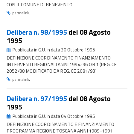
CON IL COMUNE DI BENEVENTO
.
permalink
Delibera n. 98/1995
del 08 Agosto
1995
Pubblicata in G.U. in data 30 Ottobre 1995
DEFINIZIONE COORDINAMENTO FINANZIAMENTO
INTERVENTI REGIONALI ANNI 1994-96 OB 1 (REG. CE
2052/88 MODIFICATO DA REG. CE 2081/93)
.
permalink
Delibera n. 97/1995
del 08 Agosto
1995
Pubblicata in G.U. in data 04 Ottobre 1995
DEFINIZIONE COORDINAMENTO E FINANZIAMENTO
PROGRAMMA REGIONE TOSCANA ANNI 1989-1991