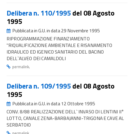
Delibera n. 110/1995
del 08 Agosto
1995
Pubblicata in G.U. in data 29 Novembre 1995
RIPROGRAMMAZIONE FINANZIAMENTO
"RIQUALIFICAZIONE AMBIENTALE E RISANAMENTO
IDRAULICO ED IGENICO SANITARIO DEL BACINO
DELL`ALVEO DEI CAMALDOLI
.
permalink
Delibera n. 109/1995
del 08 Agosto
1995
Pubblicata in G.U. in data 12 Ottobre 1995
CONV. 8/88 REALIZZAZIONE DELL` INVASO DI LENTINI II°
LOTTO, CANALE ZENA-BARBAJANNI-TRIGONA E CAVE AL
SERBATOIO
.
permalink