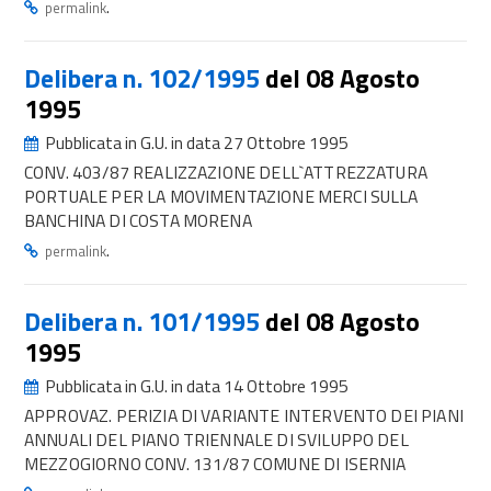
.
permalink
Delibera n. 102/1995
del 08 Agosto
1995
Pubblicata in G.U. in data 27 Ottobre 1995
CONV. 403/87 REALIZZAZIONE DELL`ATTREZZATURA
PORTUALE PER LA MOVIMENTAZIONE MERCI SULLA
BANCHINA DI COSTA MORENA
.
permalink
Delibera n. 101/1995
del 08 Agosto
1995
Pubblicata in G.U. in data 14 Ottobre 1995
APPROVAZ. PERIZIA DI VARIANTE INTERVENTO DEI PIANI
ANNUALI DEL PIANO TRIENNALE DI SVILUPPO DEL
MEZZOGIORNO CONV. 131/87 COMUNE DI ISERNIA