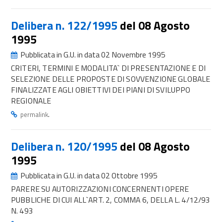
Delibera n. 122/1995
del 08 Agosto
1995
Pubblicata in G.U. in data 02 Novembre 1995
CRITERI, TERMINI E MODALITA` DI PRESENTAZIONE E DI
SELEZIONE DELLE PROPOSTE DI SOVVENZIONE GLOBALE
FINALIZZATE AGLI OBIETTIVI DEI PIANI DI SVILUPPO
REGIONALE
.
permalink
Delibera n. 120/1995
del 08 Agosto
1995
Pubblicata in G.U. in data 02 Ottobre 1995
PARERE SU AUTORIZZAZIONI CONCERNENTI OPERE
PUBBLICHE DI CUI ALL`ART. 2, COMMA 6, DELLA L. 4/12/93
N. 493