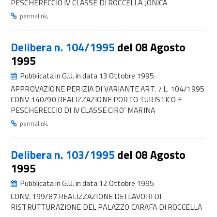
PESCHERECCIO IV CLASSE DI ROCCELLA JONICA
.
permalink
Delibera n. 104/1995
del 08 Agosto
1995
Pubblicata in G.U. in data 13 Ottobre 1995
APPROVAZIONE PERIZIA DI VARIANTE ART. 7 L. 104/1995
CONV 140/90 REALIZZAZIONE PORTO TURISTICO E
PESCHERECCIO DI IV CLASSE CIRO` MARINA
.
permalink
Delibera n. 103/1995
del 08 Agosto
1995
Pubblicata in G.U. in data 12 Ottobre 1995
CONV. 199/87 REALIZZAZIONE DEI LAVORI DI
RISTRUTTURAZIONE DEL PALAZZO CARAFA DI ROCCELLA