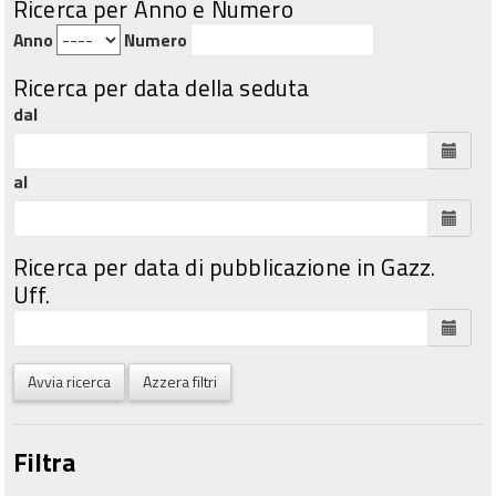
Ricerca per Anno e Numero
Anno
Numero
Ricerca per data della seduta
dal
al
Ricerca per data di pubblicazione in Gazz.
Uff.
Avvia ricerca
Azzera filtri
Filtra