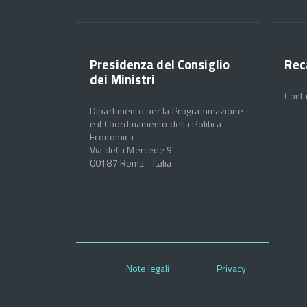
Presidenza del Consiglio
Rec
dei Ministri
Conta
Dipartimento per la Programmazione
e il Coordinamento della Politica
Economica
Via della Mercede 9
00187 Roma - Italia
Note legali
Privacy