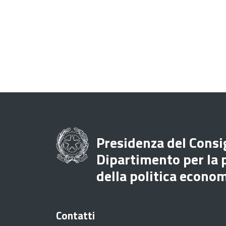
Presidenza del Consig
Dipartimento per la
della politica econo
Contatti