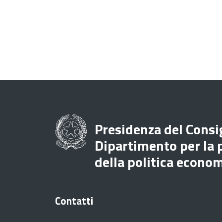
Presidenza del Consig
Dipartimento per la
della politica econo
Contatti