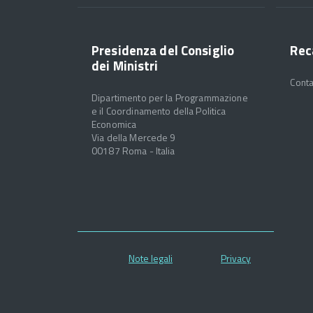
Presidenza del Consiglio
Rec
dei Ministri
Conta
Dipartimento per la Programmazione
e il Coordinamento della Politica
Economica
Via della Mercede 9
00187 Roma - Italia
Note legali
Privacy