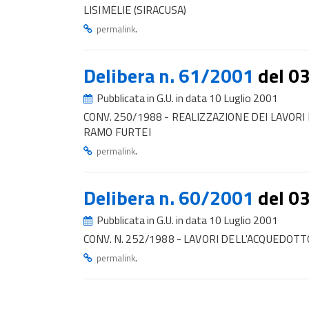
LISIMELIE (SIRACUSA)
.
permalink
Delibera n. 61/2001
del 0
Pubblicata in G.U. in data 10 Luglio 2001
CONV. 250/1988 - REALIZZAZIONE DEI LAVOR
RAMO FURTEI
.
permalink
Delibera n. 60/2001
del 0
Pubblicata in G.U. in data 10 Luglio 2001
CONV. N. 252/1988 - LAVORI DELL'ACQUEDOTTO
.
permalink