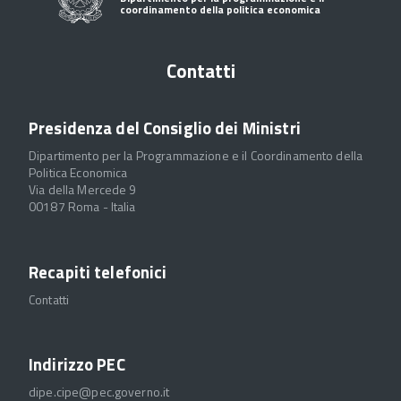
coordinamento della politica economica
Contatti
Presidenza del Consiglio dei Ministri
Dipartimento per la Programmazione e il Coordinamento della
Politica Economica
Via della Mercede 9
00187 Roma - Italia
Recapiti telefonici
Contatti
Indirizzo PEC
dipe.cipe@pec.governo.it