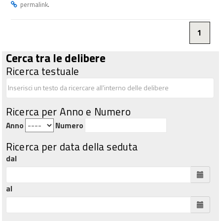
.
permalink
1
Cerca tra le delibere
Ricerca testuale
Ricerca per Anno e Numero
Anno
Numero
Ricerca per data della seduta
dal
al