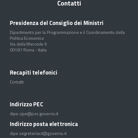
Contatti
Presidenza del Consiglio dei Ministri
Dipartimento per la Programmazione e il Coordinamento della
Politica Economica
Via della Mercede 9
00187 Roma - Italia
Recapiti telefonici
Contatti
Indirizzo PEC
dipe.cipe@pec.governo.it
Indirizzo posta elettronica
dipe.segreteriacd@governo.it