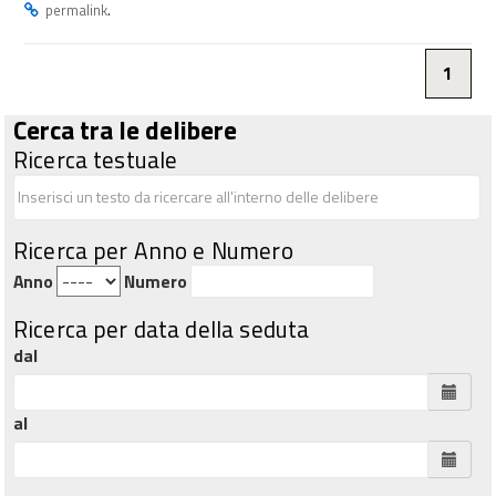
.
permalink
1
Cerca tra le delibere
Ricerca testuale
Ricerca per Anno e Numero
Anno
Numero
Ricerca per data della seduta
dal
al