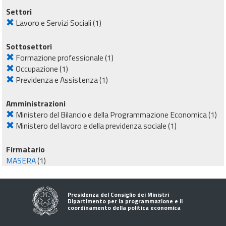
Settori
Lavoro e Servizi Sociali
(1)
Sottosettori
Formazione professionale
(1)
Occupazione
(1)
Previdenza e Assistenza
(1)
Amministrazioni
Ministero del Bilancio e della Programmazione Economica
(1)
Ministero del lavoro e della previdenza sociale
(1)
Firmatario
MASERA
(1)
Presidenza del Consiglio dei Ministri
Dipartimento per la programmazione e il
coordinamento della politica economica