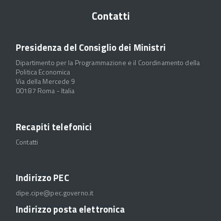
Contatti
Presidenza del Consiglio dei Ministri
Dipartimento per la Programmazione e il Coordinamento della
Politica Economica
Via della Mercede 9
00187 Roma - Italia
Recapiti telefonici
Contatti
Indirizzo PEC
dipe.cipe@pec.governo.it
Indirizzo posta elettronica