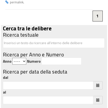
.
permalink
1
Cerca tra le delibere
Ricerca testuale
Ricerca per Anno e Numero
Anno
Numero
Ricerca per data della seduta
dal
al