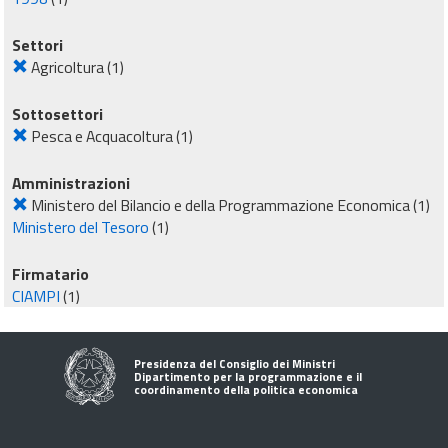
Settori
Agricoltura
(1)
Sottosettori
Pesca e Acquacoltura
(1)
Amministrazioni
Ministero del Bilancio e della Programmazione Economica
(1)
Ministero del Tesoro
(1)
Firmatario
CIAMPI
(1)
Presidenza del Consiglio dei Ministri
Dipartimento per la programmazione e il
coordinamento della politica economica