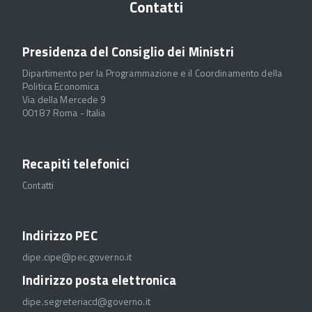
Contatti
Presidenza del Consiglio dei Ministri
Dipartimento per la Programmazione e il Coordinamento della
Politica Economica
Via della Mercede 9
00187 Roma - Italia
Recapiti telefonici
Contatti
Indirizzo PEC
dipe.cipe@pec.governo.it
Indirizzo posta elettronica
dipe.segreteriacd@governo.it