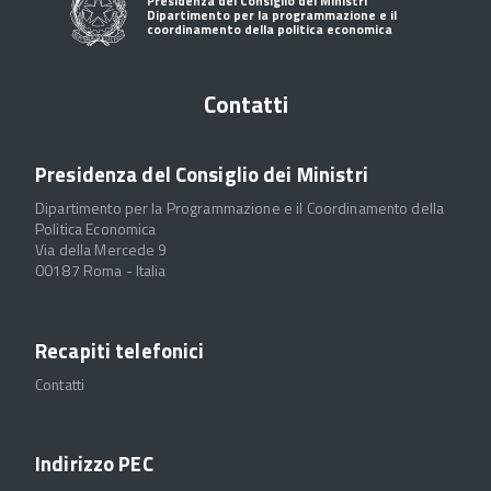
Presidenza del Consiglio dei Ministri
Dipartimento per la programmazione e il
coordinamento della politica economica
Contatti
Presidenza del Consiglio dei Ministri
Dipartimento per la Programmazione e il Coordinamento della
Politica Economica
Via della Mercede 9
00187 Roma - Italia
Recapiti telefonici
Contatti
Indirizzo PEC