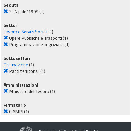
Seduta
21/aprile/1999
(1)
Settori
Lavoro e Servizi Sociali
(1)
Opere Pubbliche e Trasporti
(1)
Programmazione negoziata
(1)
Sottosettori
Occupazione
(1)
Patti territoriali
(1)
Amministrazioni
Ministero del Tesoro
(1)
Firmatario
CIAMPI
(1)