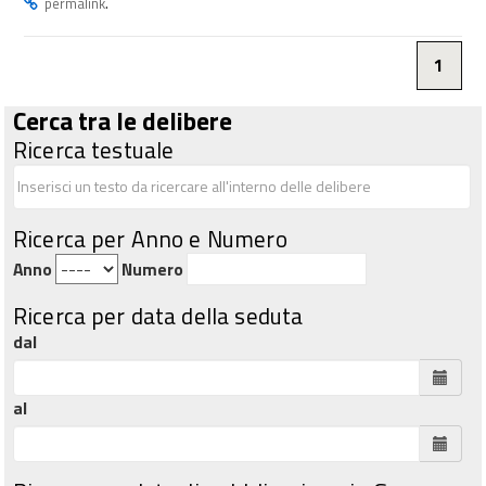
.
permalink
1
Cerca tra le delibere
Ricerca testuale
Ricerca per Anno e Numero
Anno
Numero
Ricerca per data della seduta
dal
al