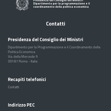
Presidenza del Consiglio dei Ministri
Dipartimento per la programmazione e il
coordinamento della politica economica
Contatti
Presidenza del Consiglio dei Ministri
Dipartimento per la Programmazione e il Coordinamento della
Politica Economica
Via della Mercede 9
00187 Roma - Italia
Recapiti telefonici
Contatti
Indirizzo PEC