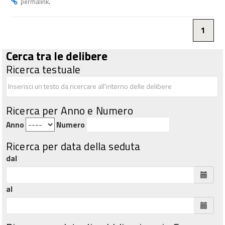
.
permalink
1
Cerca tra le delibere
Ricerca testuale
Ricerca per Anno e Numero
Anno
Numero
Ricerca per data della seduta
dal
al