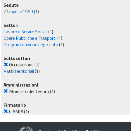
Seduta
21/aprile/1999
(1)
Settori
Lavoro e Servizi Sociali
(1)
Opere Pubbliche e Trasporti
(1)
Programmazione negoziata
(1)
Sottosettori
Occupazione
(1)
Patti territoriali
(1)
Amministrazioni
Ministero del Tesoro
(1)
Firmatario
CIAMPI
(1)