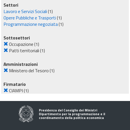
Settori
Lavoro e Servizi Sociali
(1)
Opere Pubbliche e Trasporti
(1)
Programmazione negoziata
(1)
Sottosettori
Occupazione
(1)
Patti territoriali
(1)
Amministrazioni
Ministero del Tesoro
(1)
Firmatario
CIAMPI
(1)
Presidenza del Consiglio dei Ministri
Dipartimento per la programmazione e il
coordinamento della politica economica