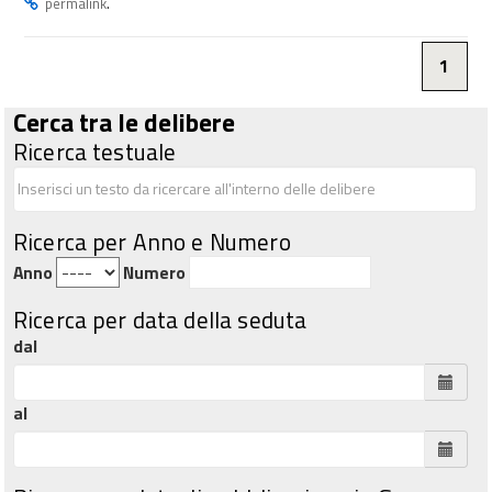
.
permalink
1
Cerca tra le delibere
Ricerca testuale
Ricerca per Anno e Numero
Anno
Numero
Ricerca per data della seduta
dal
al