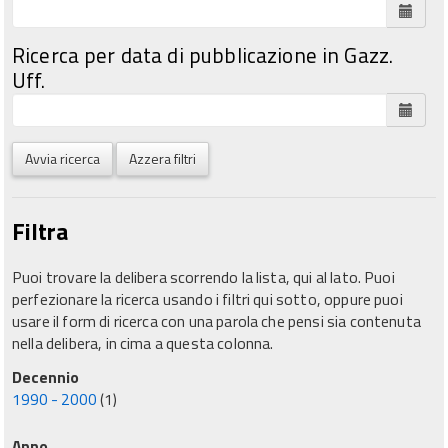
Ricerca per data di pubblicazione in Gazz.
Uff.
Avvia ricerca
Azzera filtri
Filtra
Puoi trovare la delibera scorrendo la lista, qui al lato. Puoi
perfezionare la ricerca usando i filtri qui sotto, oppure puoi
usare il form di ricerca con una parola che pensi sia contenuta
nella delibera, in cima a questa colonna.
Decennio
1990 - 2000
(1)
Anno