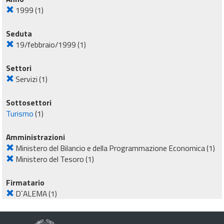
1999
(1)
Seduta
19/febbraio/1999
(1)
Settori
Servizi
(1)
Sottosettori
Turismo
(1)
Amministrazioni
Ministero del Bilancio e della Programmazione Economica
(1)
Ministero del Tesoro
(1)
Firmatario
D`ALEMA
(1)