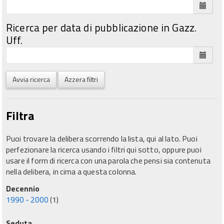
Ricerca per data di pubblicazione in Gazz.
Uff.
Avvia ricerca
Azzera filtri
Filtra
Puoi trovare la delibera scorrendo la lista, qui al lato. Puoi
perfezionare la ricerca usando i filtri qui sotto, oppure puoi
usare il form di ricerca con una parola che pensi sia contenuta
nella delibera, in cima a questa colonna.
Decennio
1990 - 2000
(1)
Seduta