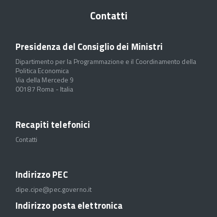
Contatti
Presidenza del Consiglio dei Ministri
Dipartimento per la Programmazione e il Coordinamento della
Politica Economica
Via della Mercede 9
00187 Roma - Italia
Recapiti telefonici
Contatti
Indirizzo PEC
dipe.cipe@pec.governo.it
Indirizzo posta elettronica