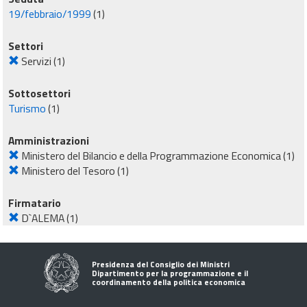
19/febbraio/1999
(1)
Settori
Servizi
(1)
Sottosettori
Turismo
(1)
Amministrazioni
Ministero del Bilancio e della Programmazione Economica
(1)
Ministero del Tesoro
(1)
Firmatario
D`ALEMA
(1)
Presidenza del Consiglio dei Ministri
Dipartimento per la programmazione e il
coordinamento della politica economica