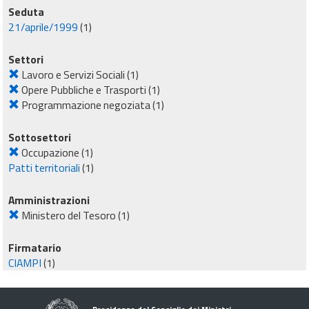
Seduta
21/aprile/1999
(1)
Settori
Lavoro e Servizi Sociali
(1)
Opere Pubbliche e Trasporti
(1)
Programmazione negoziata
(1)
Sottosettori
Occupazione
(1)
Patti territoriali
(1)
Amministrazioni
Ministero del Tesoro
(1)
Firmatario
CIAMPI
(1)