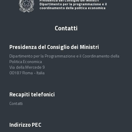
Presidenza del Consiglio dei Ministri
Dipartimento per la programmazione e il
coordinamento della politica economica
Contatti
Presidenza del Consiglio dei Ministri
Dipartimento per la Programmazione e il Coordinamento della
Politica Economica
Via della Mercede 9
00187 Roma - Italia
Recapiti telefonici
Contatti
Indirizzo PEC