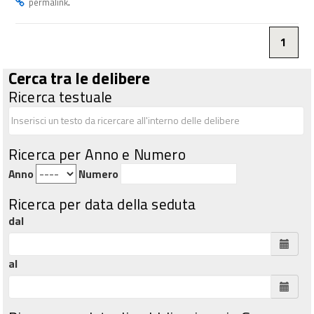
.
permalink
1
Cerca tra le delibere
Ricerca testuale
Ricerca per Anno e Numero
Anno
Numero
Ricerca per data della seduta
dal
al