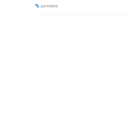
.
permalink