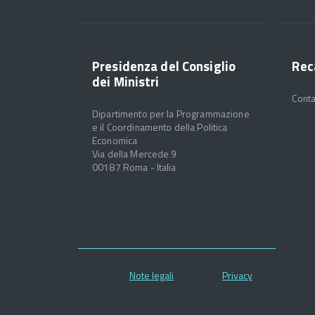
Presidenza del Consiglio
Rec
dei Ministri
Conta
Dipartimento per la Programmazione
e il Coordinamento della Politica
Economica
Via della Mercede 9
00187 Roma - Italia
Note legali
Privacy