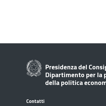
Presidenza del Consig
Dipartimento per la
della politica econo
Contatti